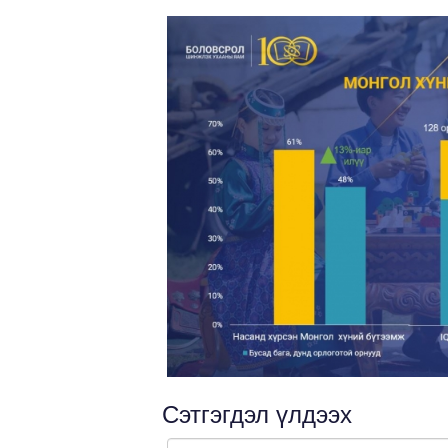
Сэтгэгдэл үлдээх