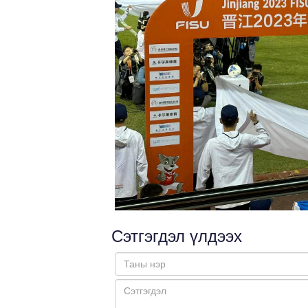
Сэтгэгдэл үлдээх