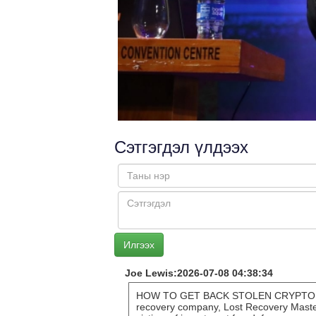
Сэтгэгдэл үлдээх
Joe Lewis:2026-07-08 04:38:34
HOW TO GET BACK STOLEN CRYPTO L
recovery company, Lost Recovery Masters