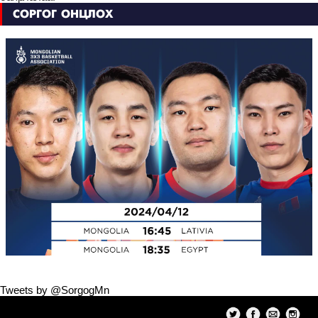
СОРГОГ ОНЦЛОХ
Tweets by @SorgogMn